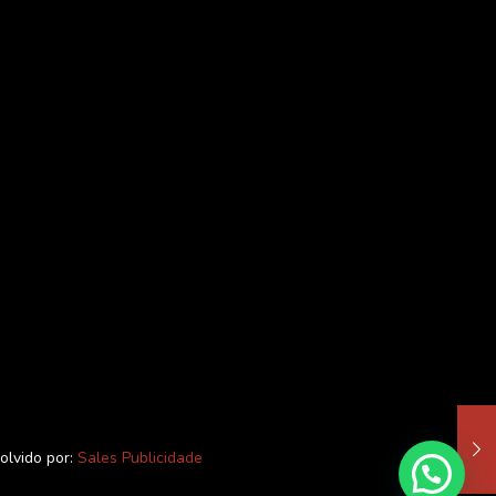
olvido por:
Sales Publicidade