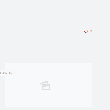
0
08/06/2023