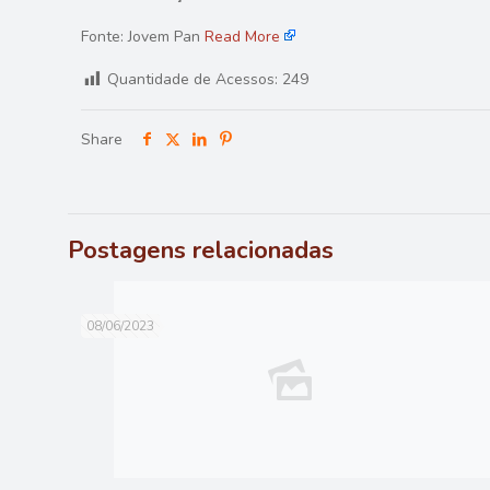
Fonte: Jovem Pan
Read More
Quantidade de Acessos:
249
Share
Postagens relacionadas
08/06/2023