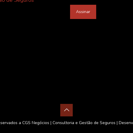
ão de Seguros
servados a CGS Negócios | Consultoria e Gestão de Seguros | Desenv