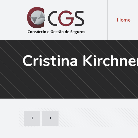
Home
Cristina Kirchn