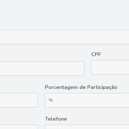
CPF
Porcentagem de Participação
Telefone