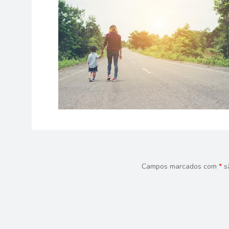
Campos marcados com
*
s