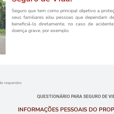
Seguro que tem como principal objetivo a proteçã
seus familiares e/ou pessoas que dependam 
beneficiá-lo diretamente, no caso de aciden
doença grave, por exemplo.
ão requeridos
QUESTIONÁRIO PARA SEGURO DE VI
INFORMAÇÕES PESSOAIS DO PRO