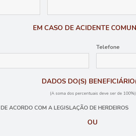
EM CASO DE ACIDENTE COMUN
Telefone
DADOS DO(S) BENEFICIÁRIO
(A soma dos percentuais deve ser de 100%)
S DE ACORDO COM A LEGISLAÇÃO DE HERDEIROS
OU