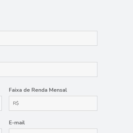
Faixa de Renda Mensal
E-mail