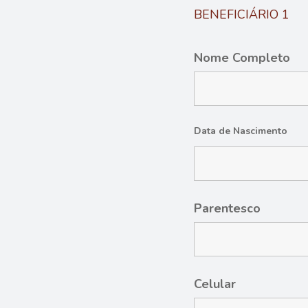
BENEFICIÁRIO 1
Nome Completo
Data de Nascimento
Parentesco
Celular