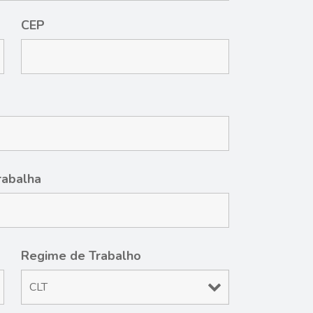
CEP
rabalha
Regime de Trabalho