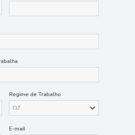
rabalha
Regime de Trabalho
E-mail