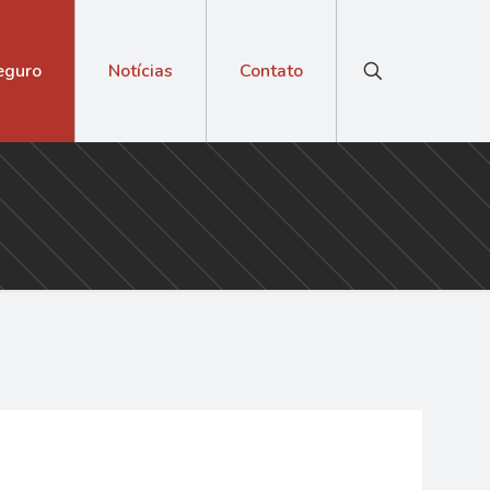
eguro
Notícias
Contato