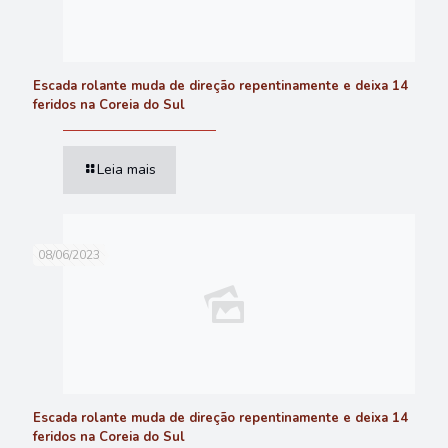
Escada rolante muda de direção repentinamente e deixa 14
feridos na Coreia do Sul
Leia mais
08/06/2023
Escada rolante muda de direção repentinamente e deixa 14
feridos na Coreia do Sul