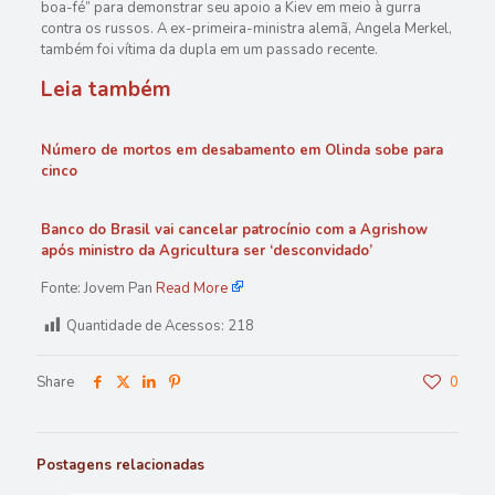
boa-fé” para demonstrar seu apoio a Kiev em meio à gurra
contra os russos. A ex-primeira-ministra alemã, Angela Merkel,
também foi vítima da dupla em um passado recente.
Leia também
Número de mortos em desabamento em Olinda sobe para
cinco
Banco do Brasil vai cancelar patrocínio com a Agrishow
após ministro da Agricultura ser ‘desconvidado’
Fonte: Jovem Pan
Read More
Quantidade de Acessos:
218
Share
0
Postagens relacionadas