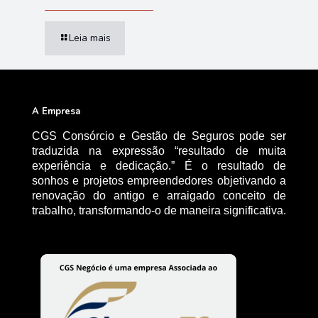
Leia mais
A Empresa
CGS Consórcio e Gestão de Seguros pode ser
traduzida na expressão “resultado de muita
experiência e dedicação.” É o resultado de
sonhos e projetos empreendedores objetivando a
renovação do antigo e arraigado conceito de
trabalho, transformando-o de maneira significativa.