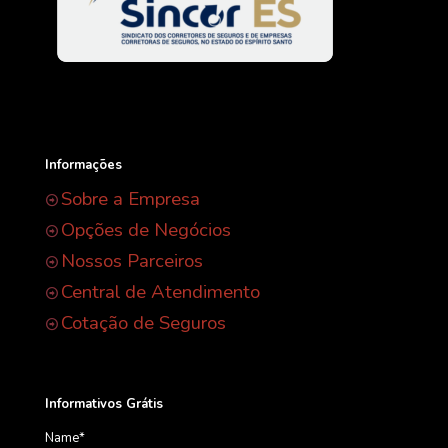
Informações
Sobre a Empresa
Opções de Negócios
Nossos Parceiros
Central de Atendimento
Cotação de Seguros
Informativos Grátis
Name*