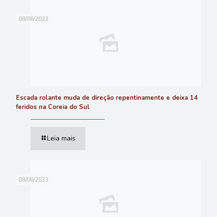
08/06/2023
Escada rolante muda de direção repentinamente e deixa 14
feridos na Coreia do Sul
Leia mais
08/06/2023