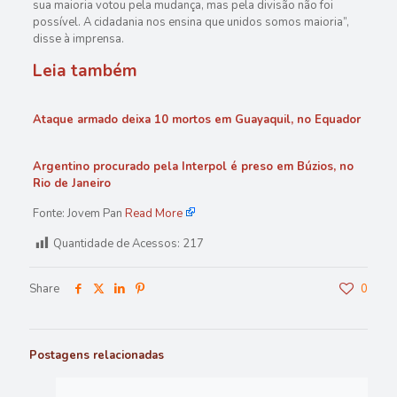
sua maioria votou pela mudança, mas pela divisão não foi
possível. A cidadania nos ensina que unidos somos maioria”,
disse à imprensa.
Leia também
Ataque armado deixa 10 mortos em Guayaquil, no Equador
Argentino procurado pela Interpol é preso em Búzios, no
Rio de Janeiro
Fonte: Jovem Pan
Read More
Quantidade de Acessos:
217
Share
0
Postagens relacionadas