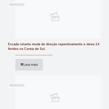
08/06/2023
Escada rolante muda de direção repentinamente e deixa 14
feridos na Coreia do Sul
Leia mais
08/06/2023