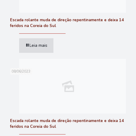
Escada rolante muda de direção repentinamente e deixa 14
feridos na Coreia do Sul
Leia mais
08/06/2023
Escada rolante muda de direção repentinamente e deixa 14
feridos na Coreia do Sul