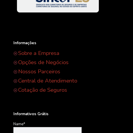
Informações
Sobre a Empresa
Opções de Negócios
Nossos Parceiros
Central de Atendimento
Cotação de Seguros
Informativos Grátis
Name*