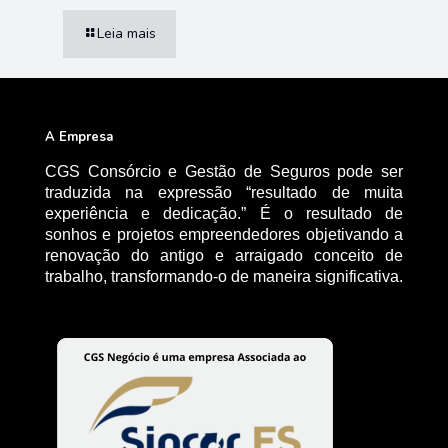
Leia mais
A Empresa
CGS Consórcio e Gestão de Seguros pode ser
traduzida na expressão “resultado de muita
experiência e dedicação.” É o resultado de
sonhos e projetos empreendedores objetivando a
renovação do antigo e arraigado conceito de
trabalho, transformando-o de maneira significativa.