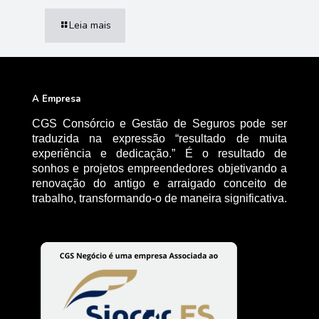
Leia mais
A Empresa
CGS Consórcio e Gestão de Seguros pode ser
traduzida na expressão “resultado de muita
experiência e dedicação.” É o resultado de
sonhos e projetos empreendedores objetivando a
renovação do antigo e arraigado conceito de
trabalho, transformando-o de maneira significativa.