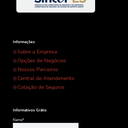
Informações
Sobre a Empresa
Opções de Negócios
Nossos Parceiros
Central de Atendimento
Cotação de Seguros
Informativos Grátis
Name*