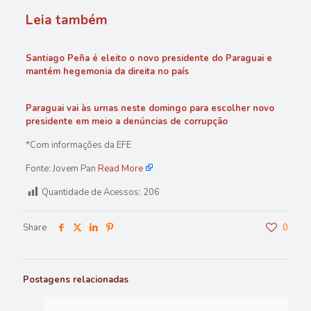
Leia também
Santiago Peña é eleito o novo presidente do Paraguai e
mantém hegemonia da direita no país
Paraguai vai às urnas neste domingo para escolher novo
presidente em meio a denúncias de corrupção
*Com informações da EFE
Fonte: Jovem Pan
Read More
Quantidade de Acessos:
206
Share
0
Postagens relacionadas