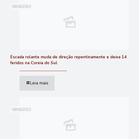
08/06/2023
Escada rolante muda de direção repentinamente e deixa 14
feridos na Coreia do Sul
Leia mais
08/06/2023