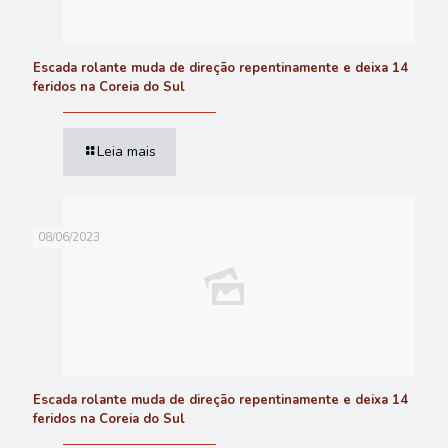
Escada rolante muda de direção repentinamente e deixa 14
feridos na Coreia do Sul
Leia mais
08/06/2023
Escada rolante muda de direção repentinamente e deixa 14
feridos na Coreia do Sul