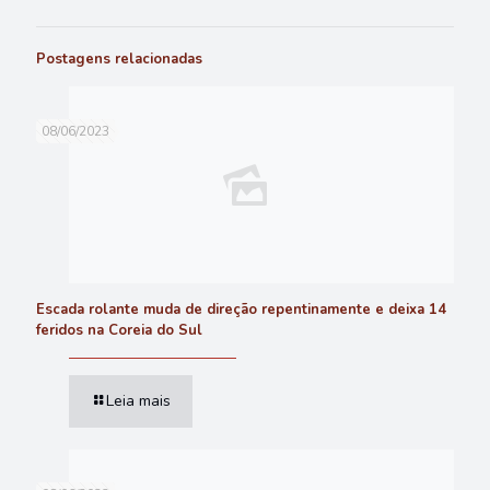
Postagens relacionadas
08/06/2023
Escada rolante muda de direção repentinamente e deixa 14
feridos na Coreia do Sul
Leia mais