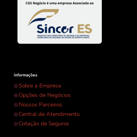
Informações
Sobre a Empresa
Opções de Negócios
Nossos Parceiros
Central de Atendimento
Cotação de Seguros