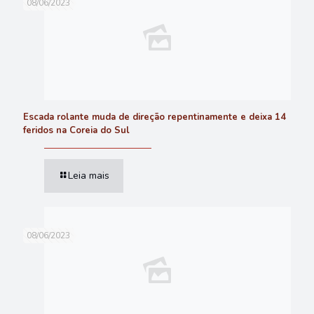
08/06/2023
Escada rolante muda de direção repentinamente e deixa 14
feridos na Coreia do Sul
Leia mais
08/06/2023