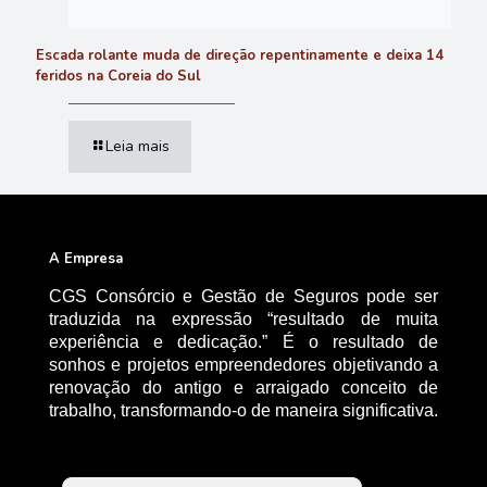
Escada rolante muda de direção repentinamente e deixa 14
feridos na Coreia do Sul
Leia mais
A Empresa
CGS Consórcio e Gestão de Seguros pode ser
traduzida na expressão “resultado de muita
experiência e dedicação.” É o resultado de
sonhos e projetos empreendedores objetivando a
renovação do antigo e arraigado conceito de
trabalho, transformando-o de maneira significativa.