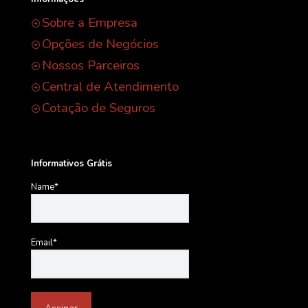
Sobre a Empresa
Opções de Negócios
Nossos Parceiros
Central de Atendimento
Cotação de Seguros
Informativos Grátis
Name*
Email*