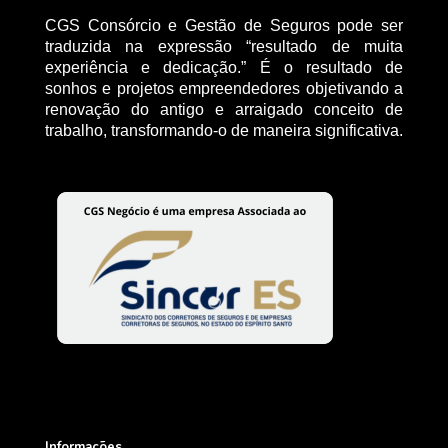
CGS Consórcio e Gestão de Seguros pode ser
traduzida na expressão “resultado de muita
experiência e dedicação.” É o resultado de
sonhos e projetos empreendedores objetivando a
renovação do antigo e arraigado conceito de
trabalho, transformando-o de maneira significativa.
Informações