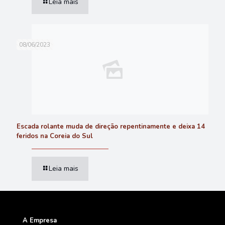
Leia mais
08/06/2023
Escada rolante muda de direção repentinamente e deixa 14
feridos na Coreia do Sul
Leia mais
A Empresa