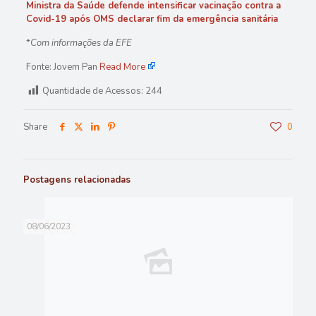
Ministra da Saúde defende intensificar vacinação contra a
Covid-19 após OMS declarar fim da emergência sanitária
*
Com informações da EFE
Fonte: Jovem Pan
Read More
Quantidade de Acessos:
244
Share
0
Postagens relacionadas
08/06/2023