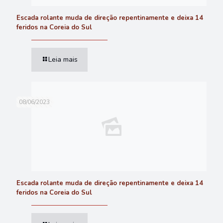
Escada rolante muda de direção repentinamente e deixa 14
feridos na Coreia do Sul
Leia mais
08/06/2023
Escada rolante muda de direção repentinamente e deixa 14
feridos na Coreia do Sul