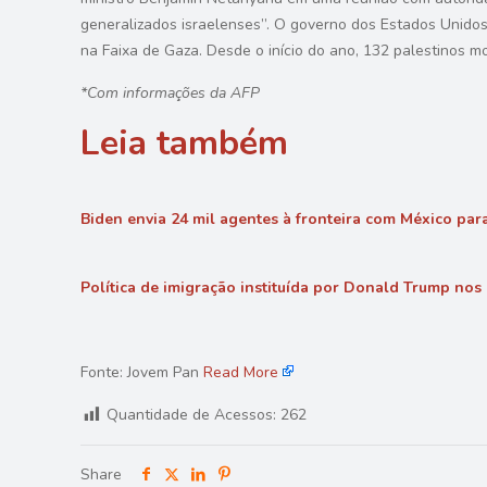
generalizados israelenses”. O governo dos Estados Unidos
na Faixa de Gaza. Desde o início do ano, 132 palestinos m
*Com informações da AFP
Leia também
Biden envia 24 mil agentes à fronteira com México par
Política de imigração instituída por Donald Trump nos
Fonte: Jovem Pan
Read More
Quantidade de Acessos:
262
Share