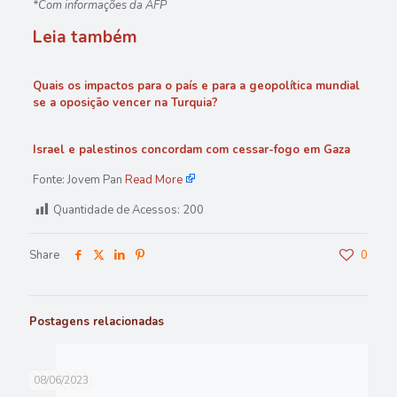
*Com informações da AFP
Leia também
Quais os impactos para o país e para a geopolítica mundial
se a oposição vencer na Turquia?
Israel e palestinos concordam com cessar-fogo em Gaza
Fonte: Jovem Pan
Read More
Quantidade de Acessos:
200
Share
0
Postagens relacionadas
08/06/2023