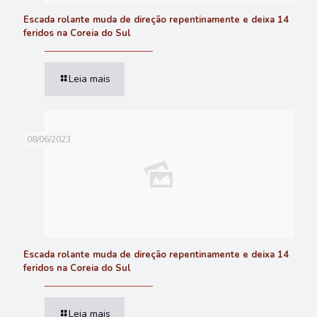
Escada rolante muda de direção repentinamente e deixa 14
feridos na Coreia do Sul
Leia mais
08/06/2023
Escada rolante muda de direção repentinamente e deixa 14
feridos na Coreia do Sul
Leia mais