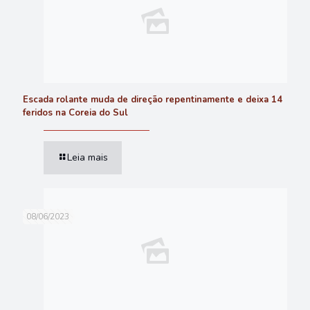
Escada rolante muda de direção repentinamente e deixa 14
feridos na Coreia do Sul
Leia mais
08/06/2023