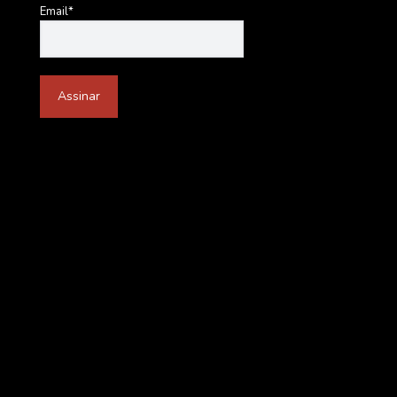
Email*