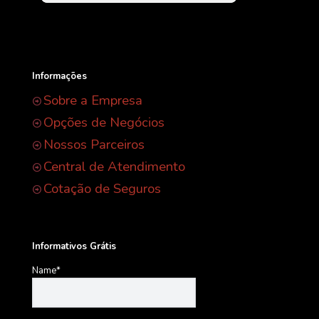
Informações
Sobre a Empresa
Opções de Negócios
Nossos Parceiros
Central de Atendimento
Cotação de Seguros
Informativos Grátis
Name*