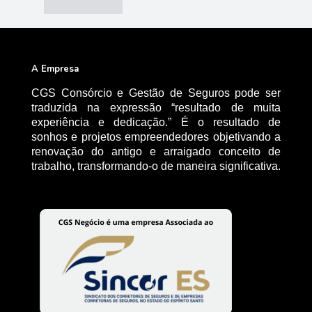
A Empresa
CGS Consórcio e Gestão de Seguros pode ser
traduzida na expressão “resultado de muita
experiência e dedicação.” É o resultado de
sonhos e projetos empreendedores objetivando a
renovação do antigo e arraigado conceito de
trabalho, transformando-o de maneira significativa.