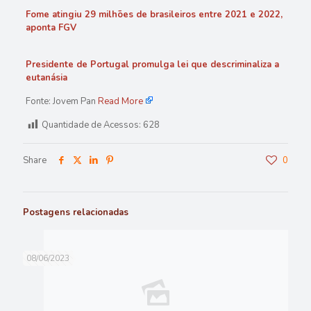
Fome atingiu 29 milhões de brasileiros entre 2021 e 2022,
aponta FGV
Presidente de Portugal promulga lei que descriminaliza a
eutanásia
Fonte: Jovem Pan
Read More
Quantidade de Acessos:
628
Share
0
Postagens relacionadas
08/06/2023