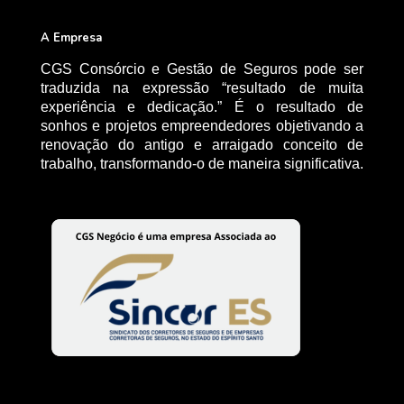
A Empresa
CGS Consórcio e Gestão de Seguros pode ser
traduzida na expressão “resultado de muita
experiência e dedicação.” É o resultado de
sonhos e projetos empreendedores objetivando a
renovação do antigo e arraigado conceito de
trabalho, transformando-o de maneira significativa.