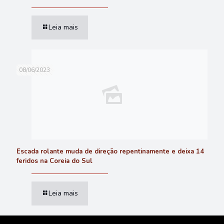
Leia mais
08/06/2023
Escada rolante muda de direção repentinamente e deixa 14
feridos na Coreia do Sul
Leia mais