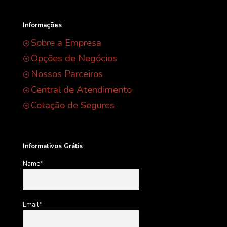
Informações
Sobre a Empresa
Opções de Negócios
Nossos Parceiros
Central de Atendimento
Cotação de Seguros
Informativos Grátis
Name*
Email*