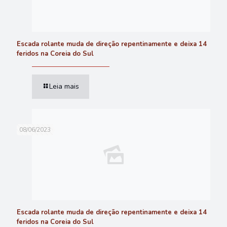
Escada rolante muda de direção repentinamente e deixa 14
feridos na Coreia do Sul
Leia mais
08/06/2023
Escada rolante muda de direção repentinamente e deixa 14
feridos na Coreia do Sul