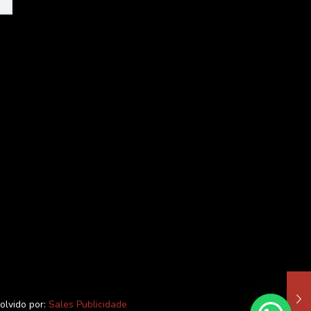
olvido por:
Sales Publicidade