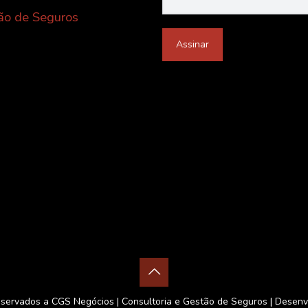
ão de Seguros
servados a CGS Negócios | Consultoria e Gestão de Seguros | Desenv