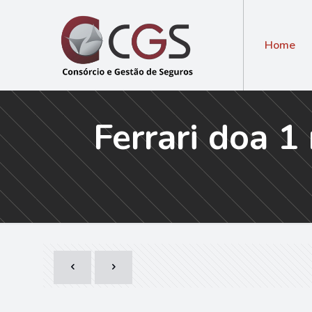
Home
Ferrari doa 1