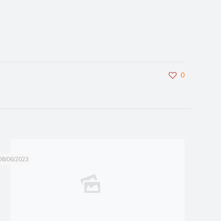
0
08/06/2023