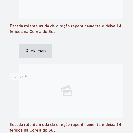
Escada rolante muda de direção repentinamente e deixa 14
feridos na Coreia do Sul
Leia mais
08/06/2023
Escada rolante muda de direção repentinamente e deixa 14
feridos na Coreia do Sul