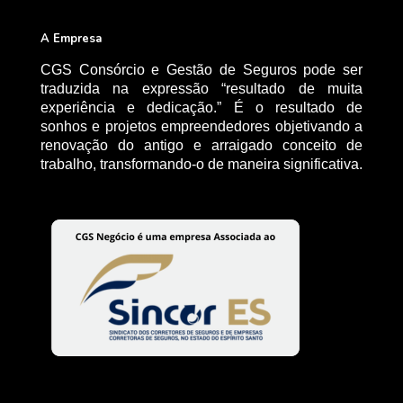
A Empresa
CGS Consórcio e Gestão de Seguros pode ser
traduzida na expressão “resultado de muita
experiência e dedicação.” É o resultado de
sonhos e projetos empreendedores objetivando a
renovação do antigo e arraigado conceito de
trabalho, transformando-o de maneira significativa.