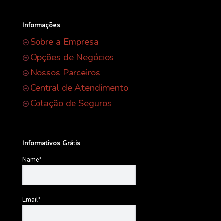
Informações
Sobre a Empresa
Opções de Negócios
Nossos Parceiros
Central de Atendimento
Cotação de Seguros
Informativos Grátis
Name*
Email*