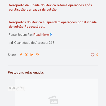
Aeroporto da Cidade do México retoma operações após
paralisação por causa de vulcão
Aeroportos do México suspendem operações por atividade
do vulcão Popocatépetl
Fonte: Jovem Pan
Read More
Quantidade de Acessos:
216
Share
0
Postagens relacionadas
08/06/2023