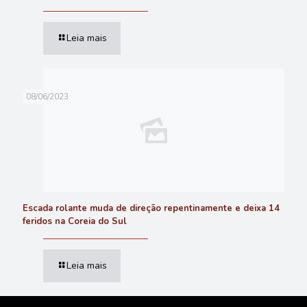
Leia mais
08/06/2023
Escada rolante muda de direção repentinamente e deixa 14
feridos na Coreia do Sul
Leia mais