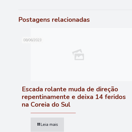
Postagens relacionadas
08/06/2023
Escada rolante muda de direção
repentinamente e deixa 14 feridos
na Coreia do Sul
Leia mais