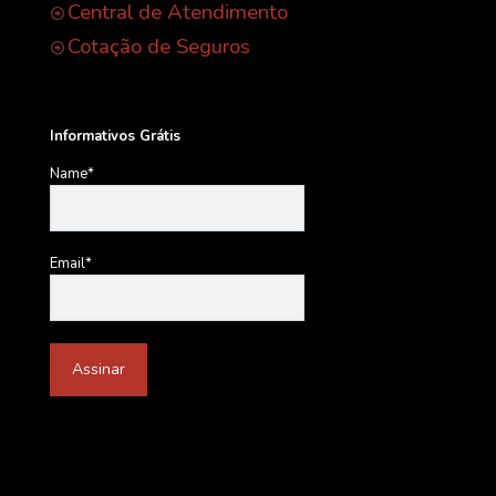
Central de Atendimento
Cotação de Seguros
Informativos Grátis
Name*
Email*