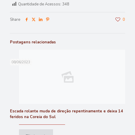
Quantidade de Acessos:
348
Share
0
Postagens relacionadas
08/06/2023
Escada rolante muda de direção repentinamente e deixa 14
feridos na Coreia do Sul