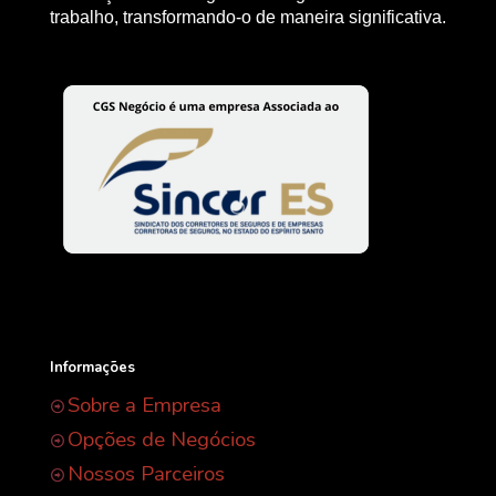
trabalho, transformando-o de maneira significativa.
Informações
Sobre a Empresa
Opções de Negócios
Nossos Parceiros