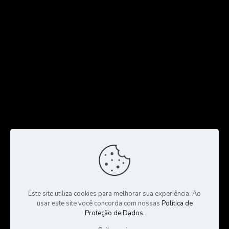
Este site utiliza cookies para melhorar sua experiência. Ao
usar este site você concorda com nossas
Política de
Proteção de Dados
.