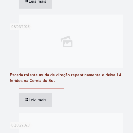
Leia mais
08/06/2023
Escada rolante muda de direção repentinamente e deixa 14
feridos na Coreia do Sul
Leia mais
08/06/2023