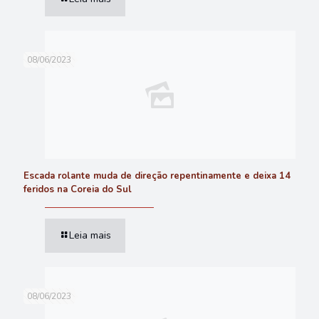
08/06/2023
Escada rolante muda de direção repentinamente e deixa 14
feridos na Coreia do Sul
Leia mais
08/06/2023