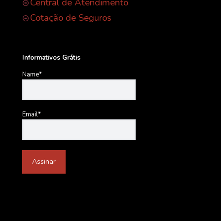
Central de Atendimento
Cotação de Seguros
Informativos Grátis
Name*
Email*