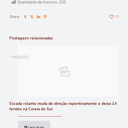
Quantidade de Acessos:
220
Share
0
Postagens relacionadas
08/06/2023
Escada rolante muda de direção repentinamente e deixa 14
feridos na Coreia do Sul
Leia mais