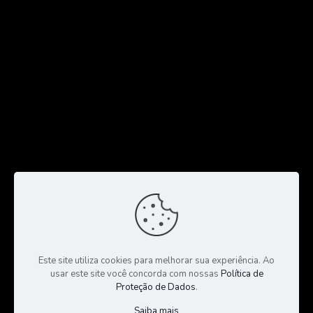
Este site utiliza cookies para melhorar sua experiência. Ao
usar este site você concorda com nossas
Política de
Proteção de Dados
.
Saiba mais