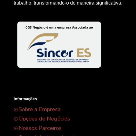
trabalho, transformando-o de maneira significativa.
Informações
Sobre a Empresa
Opções de Negócios
Nossos Parceiros