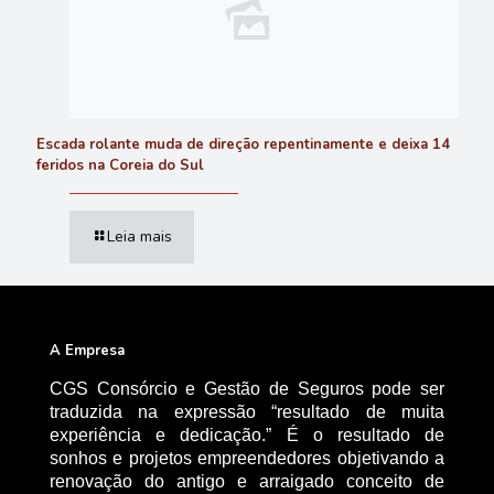
Escada rolante muda de direção repentinamente e deixa 14
feridos na Coreia do Sul
Leia mais
A Empresa
CGS Consórcio e Gestão de Seguros pode ser
traduzida na expressão “resultado de muita
experiência e dedicação.” É o resultado de
sonhos e projetos empreendedores objetivando a
renovação do antigo e arraigado conceito de