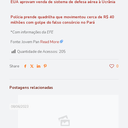
EUA aprovam venda de sistema de defesa aérea à Ucrânia
Polícia prende quadrilha que movimentou cerca de R$ 40
milhões com golpe do falso consórcio no Pará
*
Com informações da EFE
Fonte: Jovem Pan
Read More
Quantidade de Acessos:
205
Share
0
Postagens relacionadas
08/06/2023