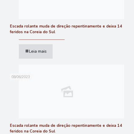
Escada rolante muda de direção repentinamente e deixa 14
feridos na Coreia do Sul
Leia mais
08/06/2023
Escada rolante muda de direção repentinamente e deixa 14
feridos na Coreia do Sul