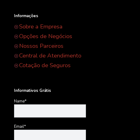
Informações
Sobre a Empresa
Opções de Negócios
Nossos Parceiros
Central de Atendimento
Cotação de Seguros
Informativos Grátis
Name*
Email*