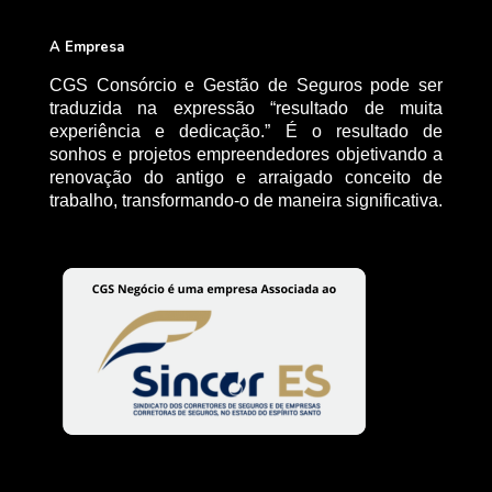
A Empresa
CGS Consórcio e Gestão de Seguros pode ser
traduzida na expressão “resultado de muita
experiência e dedicação.” É o resultado de
sonhos e projetos empreendedores objetivando a
renovação do antigo e arraigado conceito de
trabalho, transformando-o de maneira significativa.