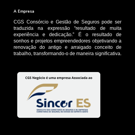
A Empresa
CGS Consórcio e Gestão de Seguros pode ser
traduzida na expressão “resultado de muita
experiência e dedicação.” É o resultado de
sonhos e projetos empreendedores objetivando a
renovação do antigo e arraigado conceito de
trabalho, transformando-o de maneira significativa.