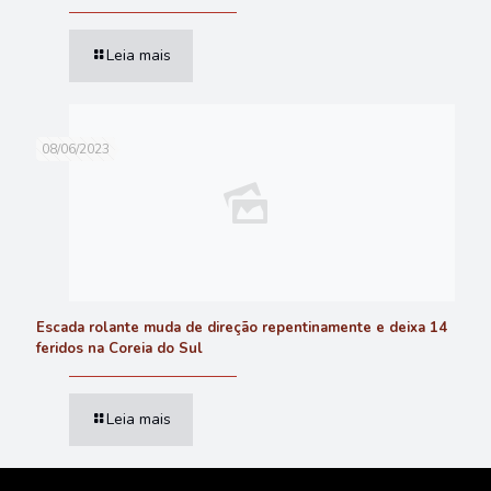
Leia mais
08/06/2023
Escada rolante muda de direção repentinamente e deixa 14
feridos na Coreia do Sul
Leia mais