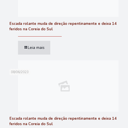
Escada rolante muda de direção repentinamente e deixa 14
feridos na Coreia do Sul
Leia mais
08/06/2023
Escada rolante muda de direção repentinamente e deixa 14
feridos na Coreia do Sul