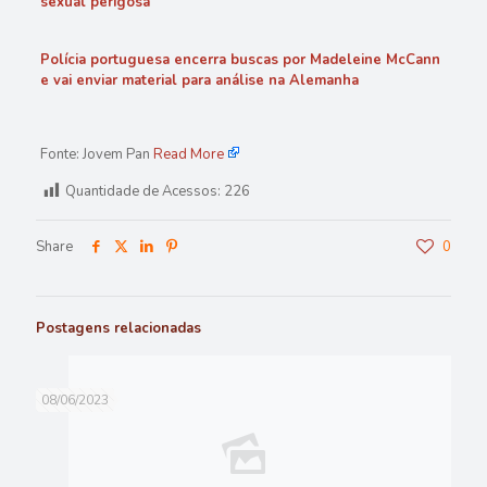
sexual perigosa
Polícia portuguesa encerra buscas por Madeleine McCann
e vai enviar material para análise na Alemanha
Fonte: Jovem Pan
Read More
Quantidade de Acessos:
226
Share
0
Postagens relacionadas
08/06/2023