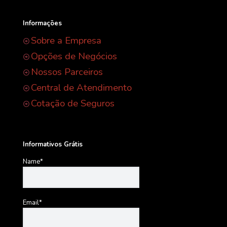
Informações
Sobre a Empresa
Opções de Negócios
Nossos Parceiros
Central de Atendimento
Cotação de Seguros
Informativos Grátis
Name*
Email*