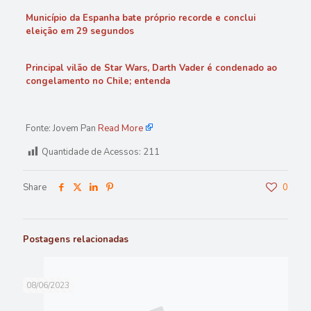
Município da Espanha bate próprio recorde e conclui
eleição em 29 segundos
Principal vilão de Star Wars, Darth Vader é condenado ao
congelamento no Chile; entenda
Fonte: Jovem Pan
Read More
Quantidade de Acessos:
211
Share
0
Postagens relacionadas
08/06/2023