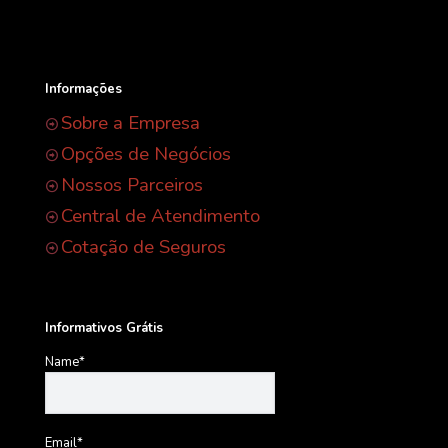
Informações
Sobre a Empresa
Opções de Negócios
Nossos Parceiros
Central de Atendimento
Cotação de Seguros
Informativos Grátis
Name*
Email*