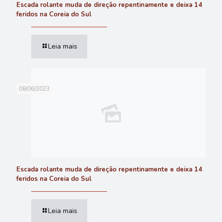
Escada rolante muda de direção repentinamente e deixa 14
feridos na Coreia do Sul
Leia mais
08/06/2023
Escada rolante muda de direção repentinamente e deixa 14
feridos na Coreia do Sul
Leia mais