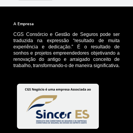
A Empresa
CGS Consórcio e Gestão de Seguros pode ser
traduzida na expressão “resultado de muita
experiência e dedicação.” É o resultado de
sonhos e projetos empreendedores objetivando a
renovação do antigo e arraigado conceito de
trabalho, transformando-o de maneira significativa.