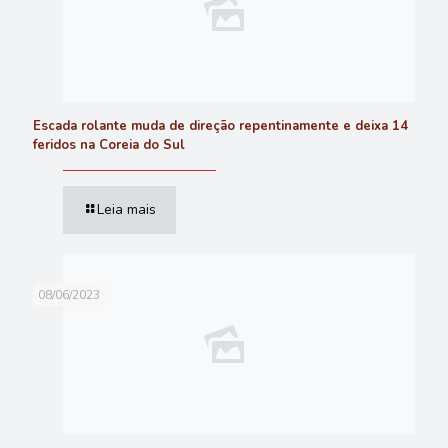
Escada rolante muda de direção repentinamente e deixa 14
feridos na Coreia do Sul
Leia mais
08/06/2023