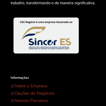
trabalho, transformando-o de maneira significativa.
Informações
Sobre a Empresa
Opções de Negócios
Nossos Parceiros