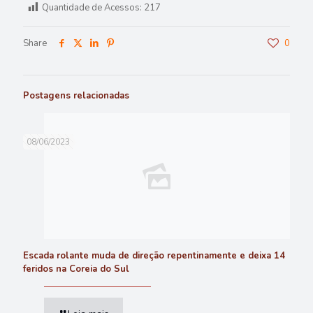
Quantidade de Acessos:
217
Share
0
Postagens relacionadas
08/06/2023
Escada rolante muda de direção repentinamente e deixa 14
feridos na Coreia do Sul