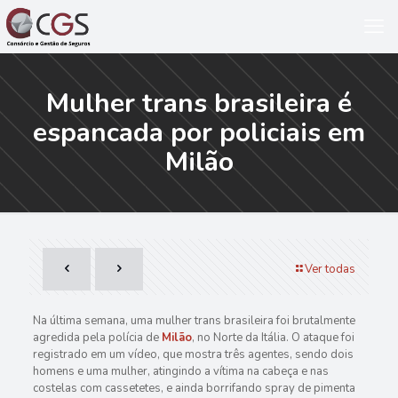
Mulher trans brasileira é
espancada por policiais em
Milão
Ver todas
Na última semana, uma mulher trans brasileira foi brutalmente
agredida pela polícia de
Milão
, no Norte da Itália. O ataque foi
registrado em um vídeo, que mostra três agentes, sendo dois
homens e uma mulher, atingindo a vítima na cabeça e nas
costelas com cassetetes, e ainda borrifando spray de pimenta