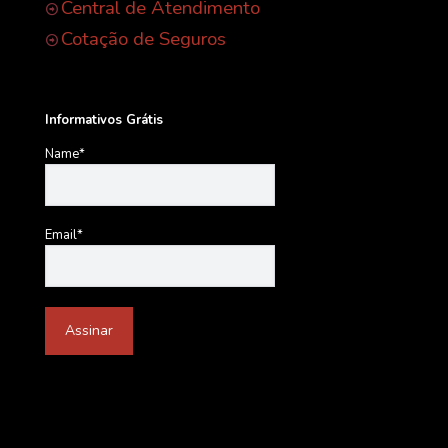
Central de Atendimento
Cotação de Seguros
Informativos Grátis
Name*
Email*