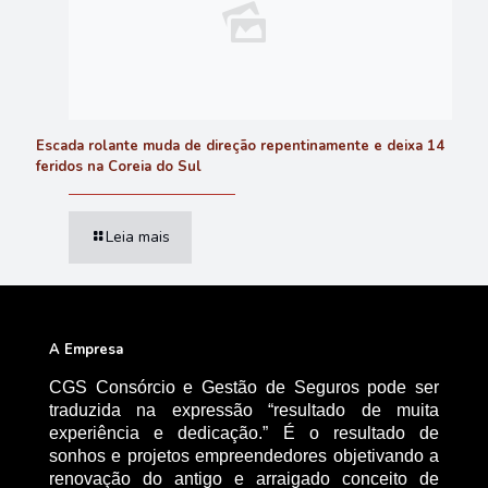
Escada rolante muda de direção repentinamente e deixa 14
feridos na Coreia do Sul
Leia mais
A Empresa
CGS Consórcio e Gestão de Seguros pode ser
traduzida na expressão “resultado de muita
experiência e dedicação.” É o resultado de
sonhos e projetos empreendedores objetivando a
renovação do antigo e arraigado conceito de