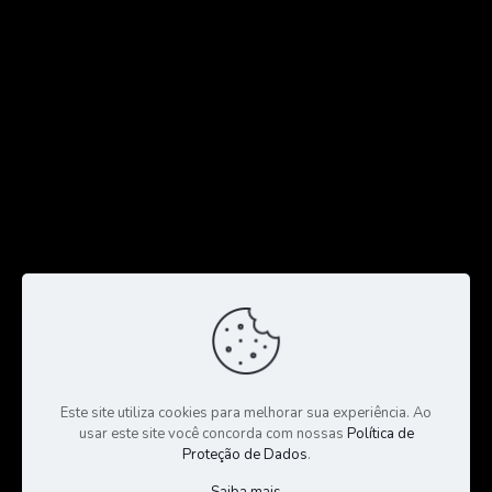
Este site utiliza cookies para melhorar sua experiência. Ao
usar este site você concorda com nossas
Política de
Proteção de Dados
.