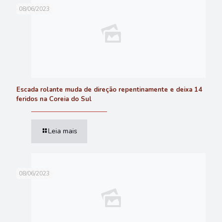
08/06/2023
Escada rolante muda de direção repentinamente e deixa 14
feridos na Coreia do Sul
Leia mais
08/06/2023