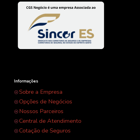
Informações
Sobre a Empresa
Opções de Negócios
Nossos Parceiros
Central de Atendimento
Cotação de Seguros