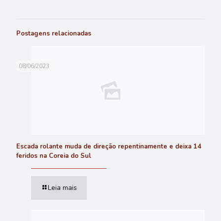
Postagens relacionadas
08/06/2023
Escada rolante muda de direção repentinamente e deixa 14
feridos na Coreia do Sul
Leia mais