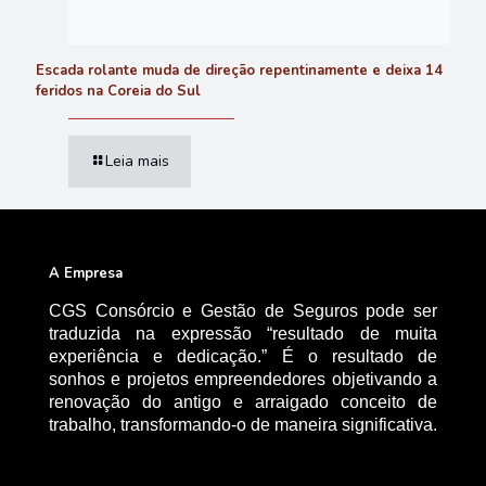
Escada rolante muda de direção repentinamente e deixa 14
feridos na Coreia do Sul
Leia mais
A Empresa
CGS Consórcio e Gestão de Seguros pode ser
traduzida na expressão “resultado de muita
experiência e dedicação.” É o resultado de
sonhos e projetos empreendedores objetivando a
renovação do antigo e arraigado conceito de
trabalho, transformando-o de maneira significativa.