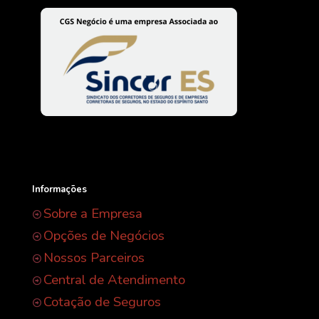
Informações
Sobre a Empresa
Opções de Negócios
Nossos Parceiros
Central de Atendimento
Cotação de Seguros