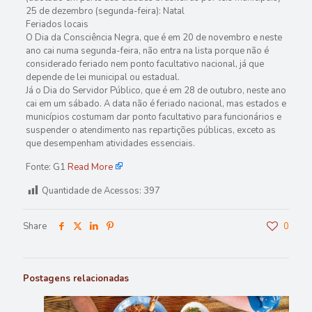
25 de dezembro (segunda-feira): Natal
Feriados locais
O Dia da Consciência Negra, que é em 20 de novembro e neste
ano cai numa segunda-feira, não entra na lista porque não é
considerado feriado nem ponto facultativo nacional, já que
depende de lei municipal ou estadual.
Já o Dia do Servidor Público, que é em 28 de outubro, neste ano
cai em um sábado. A data não é feriado nacional, mas estados e
municípios costumam dar ponto facultativo para funcionários e
suspender o atendimento nas repartições públicas, exceto as
que desempenham atividades essenciais.
Fonte: G1
Read More
Quantidade de Acessos:
397
Share
0
Postagens relacionadas