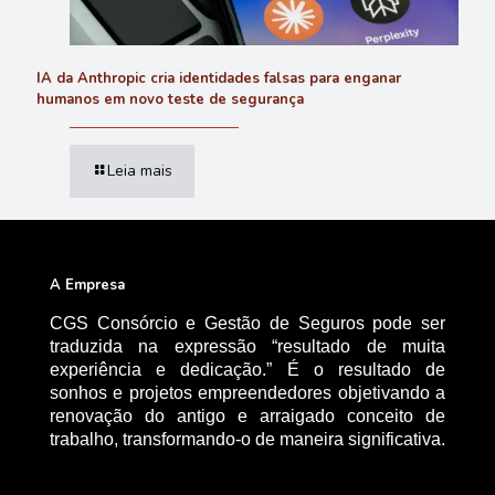
IA da Anthropic cria identidades falsas para enganar
humanos em novo teste de segurança
Leia mais
A Empresa
CGS Consórcio e Gestão de Seguros pode ser
traduzida na expressão “resultado de muita
experiência e dedicação.” É o resultado de
sonhos e projetos empreendedores objetivando a
renovação do antigo e arraigado conceito de
trabalho, transformando-o de maneira significativa.