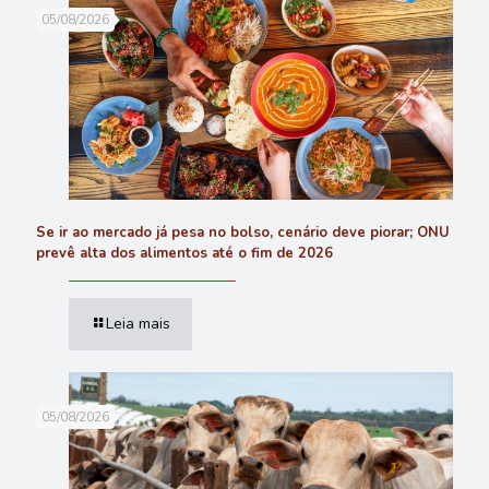
05/08/2026
Se ir ao mercado já pesa no bolso, cenário deve piorar; ONU
prevê alta dos alimentos até o fim de 2026
Leia mais
05/08/2026