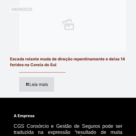
08/06/2023
Escada rolante muda de direção repentinamente e deixa 14
feridos na Coreia do Sul
Leia mais
A Empresa
CGS Consórcio e Gestão de Seguros pode ser
traduzida na expressão “resultado de muita