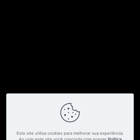
Este site utiliza cookies para melhorar sua experiência.
Ao usar este site você concorda com nossas
Política