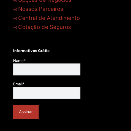
Nossos Parceiros
Central de Atendimento
Cotação de Seguros
Informativos Grátis
Name*
Email*