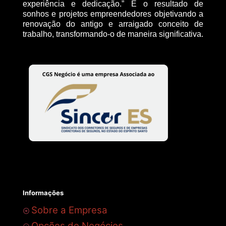
experiência e dedicação.” É o resultado de
sonhos e projetos empreendedores objetivando a
renovação do antigo e arraigado conceito de
trabalho, transformando-o de maneira significativa.
Informações
Sobre a Empresa
Opções de Negócios