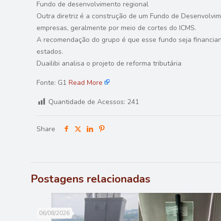
Fundo de desenvolvimento regional
Outra diretriz é a construção de um Fundo de Desenvolvim
empresas, geralmente por meio de cortes do ICMS.
A recomendação do grupo é que esse fundo seja financian
estados.
Duailibi analisa o projeto de reforma tributária
Fonte: G1
Read More
Quantidade de Acessos:
241
Share
Postagens relacionadas
06/08/2026