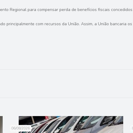
ento Regional para compensar perda de benefícios fiscais concedidos
do principalmente com recursos da União. Assim, a União bancaria os
06/08/2026