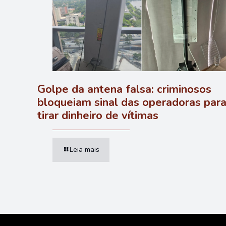
Golpe da antena falsa: criminosos
bloqueiam sinal das operadoras par
tirar dinheiro de vítimas
Leia mais