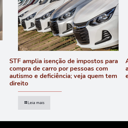
a
STF amplia isenção de impostos para
compra de carro por pessoas com
autismo e deficiência; veja quem tem
direito
Leia mais