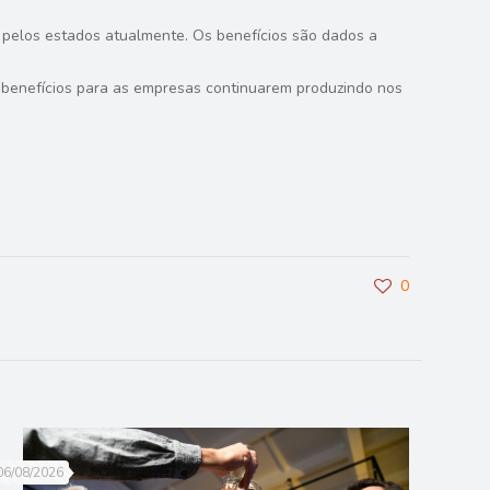
 pelos estados atualmente. Os benefícios são dados a
 benefícios para as empresas continuarem produzindo nos
0
06/08/2026