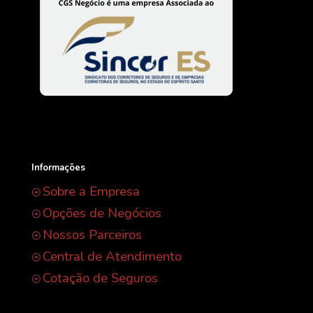
Informações
Sobre a Empresa
Opções de Negócios
Nossos Parceiros
Central de Atendimento
Cotação de Seguros