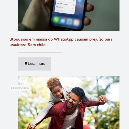
Bloqueios em massa do WhatsApp causam prejuízo para
usuários: ‘Sem chão’
Leia mais
08/08/2026