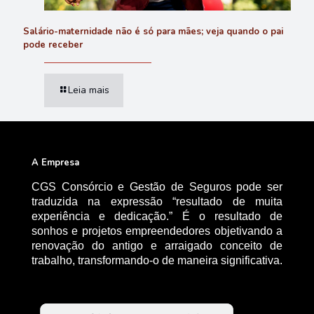
Salário-maternidade não é só para mães; veja quando o pai
pode receber
Leia mais
A Empresa
CGS Consórcio e Gestão de Seguros pode ser
traduzida na expressão “resultado de muita
experiência e dedicação.” É o resultado de
sonhos e projetos empreendedores objetivando a
renovação do antigo e arraigado conceito de
trabalho, transformando-o de maneira significativa.