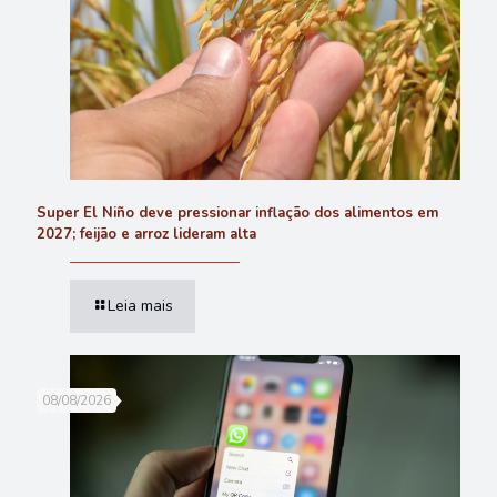
Super El Niño deve pressionar inflação dos alimentos em
2027; feijão e arroz lideram alta
Leia mais
08/08/2026