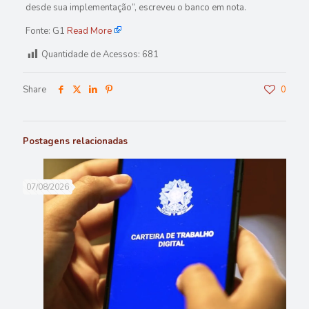
desde sua implementação”, escreveu o banco em nota.
Fonte: G1
Read More
Quantidade de Acessos:
681
Share
0
Postagens relacionadas
07/08/2026