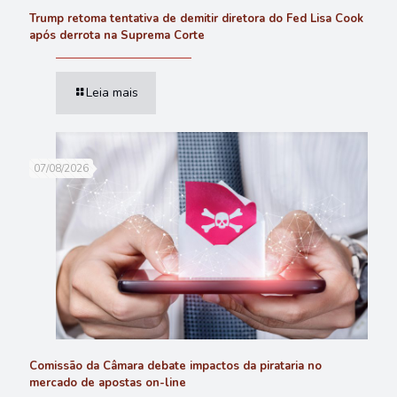
Trump retoma tentativa de demitir diretora do Fed Lisa Cook
após derrota na Suprema Corte
Leia mais
07/08/2026
Comissão da Câmara debate impactos da pirataria no
mercado de apostas on-line