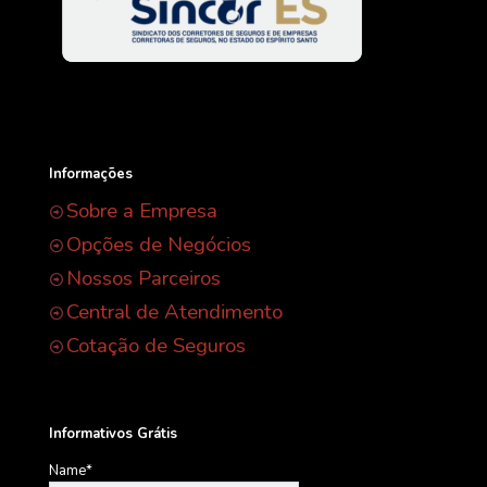
Informações
Sobre a Empresa
Opções de Negócios
Nossos Parceiros
Central de Atendimento
Cotação de Seguros
Informativos Grátis
Name*