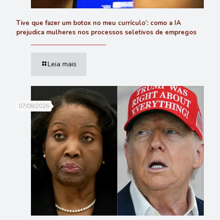
Tive que fazer um botox no meu currículo’: como a IA
prejudica mulheres nos processos seletivos de empregos
Leia mais
07/08/2026