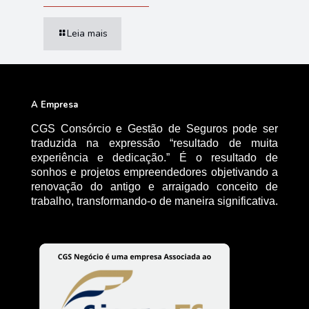
Leia mais
A Empresa
CGS Consórcio e Gestão de Seguros pode ser
traduzida na expressão “resultado de muita
experiência e dedicação.” É o resultado de
sonhos e projetos empreendedores objetivando a
renovação do antigo e arraigado conceito de
trabalho, transformando-o de maneira significativa.