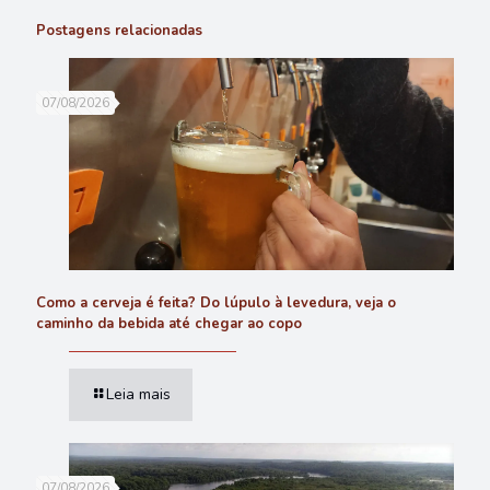
Postagens relacionadas
07/08/2026
Como a cerveja é feita? Do lúpulo à levedura, veja o
caminho da bebida até chegar ao copo
Leia mais
07/08/2026