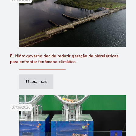
El Niño: governo decide reduzir geração de hidrelétricas
para enfrentar fenômeno climático
Leia mais
07/08/2026