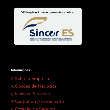
Informações
Sobre a Empresa
Opções de Negócios
Nossos Parceiros
Central de Atendimento
Cotação de Seguros