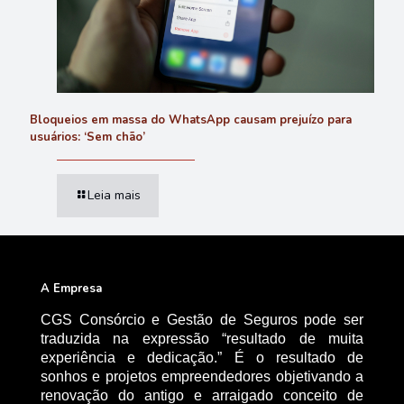
Bloqueios em massa do WhatsApp causam prejuízo para
usuários: ‘Sem chão’
Leia mais
A Empresa
CGS Consórcio e Gestão de Seguros pode ser
traduzida na expressão “resultado de muita
experiência e dedicação.” É o resultado de
sonhos e projetos empreendedores objetivando a
renovação do antigo e arraigado conceito de