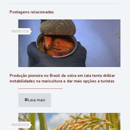
Postagens relacionadas
08/08/2026
Produção pioneira no Brasil de ostra em lata tenta driblar
instabilidades na maricultura e dar mais opções a turistas
Leia mais
08/08/2026