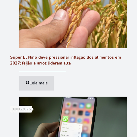
Super El Niño deve pressionar inflação dos alimentos em
2027; feijão e arroz lideram alta
Leia mais
08/08/2026