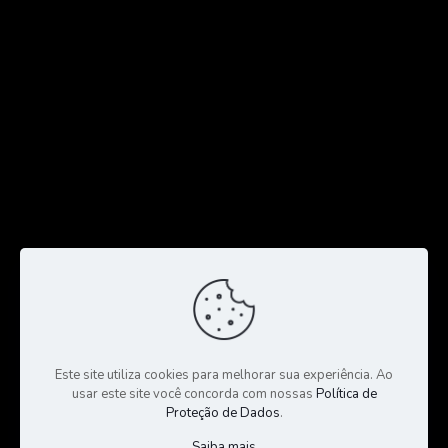
Este site utiliza cookies para melhorar sua experiência. Ao
usar este site você concorda com nossas
Política de
Proteção de Dados
.
Saiba mais