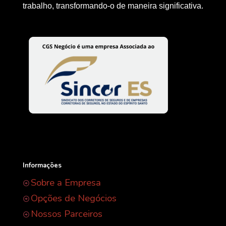
trabalho, transformando-o de maneira significativa.
Informações
Sobre a Empresa
Opções de Negócios
Nossos Parceiros