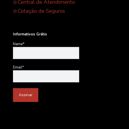
Central de Atendimento
Cotação de Seguros
Informativos Grátis
Name*
Email*