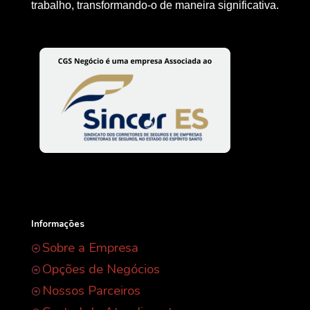
trabalho, transformando-o de maneira significativa.
Informações
Sobre a Empresa
Opções de Negócios
Nossos Parceiros