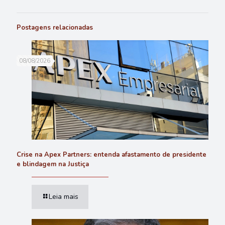
Postagens relacionadas
08/08/2026
Crise na Apex Partners: entenda afastamento de presidente
e blindagem na Justiça
Leia mais