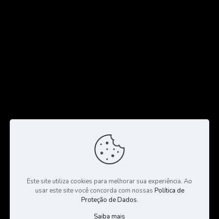
Este site utiliza cookies para melhorar sua experiência. Ao
usar este site você concorda com nossas
Política de
Proteção de Dados
.
Saiba mais