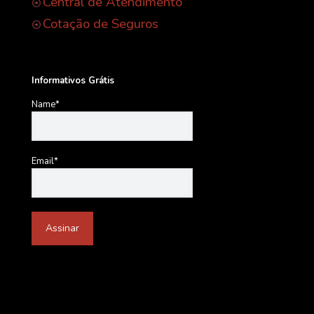
Central de Atendimento
Cotação de Seguros
Informativos Grátis
Name*
Email*