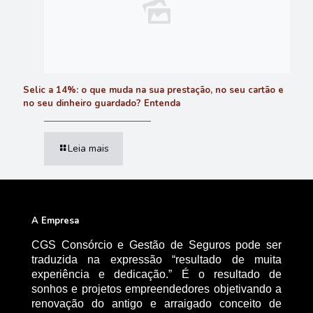
Selic a 14%: o que muda na sua prestação, no seu cartão e
no seu dinheiro guardado? Entenda
Leia mais
A Empresa
CGS Consórcio e Gestão de Seguros pode ser
traduzida na expressão “resultado de muita
experiência e dedicação.” É o resultado de
sonhos e projetos empreendedores objetivando a
renovação do antigo e arraigado conceito de