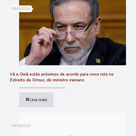
08/08/2026
Irã e Omã estão próximos de acordo para nova rota no
Estreito de Ormuz, diz ministro iraniano
Leia mais
08/08/2026