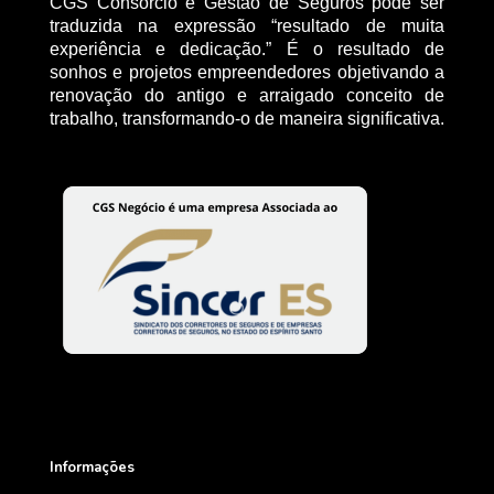
CGS Consórcio e Gestão de Seguros pode ser
traduzida na expressão “resultado de muita
experiência e dedicação.” É o resultado de
sonhos e projetos empreendedores objetivando a
renovação do antigo e arraigado conceito de
trabalho, transformando-o de maneira significativa.
Informações