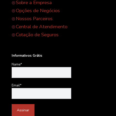
Sobre a Empresa
Opções de Negócios
Nossos Parceiros
Central de Atendimento
Cotação de Seguros
Informativos Grátis
Name*
Email*