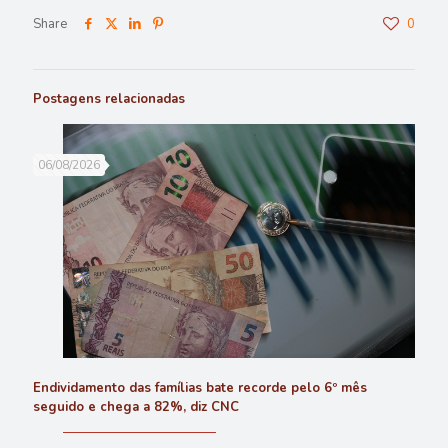
Share
0
Postagens relacionadas
06/08/2026
Endividamento das famílias bate recorde pelo 6º mês
seguido e chega a 82%, diz CNC