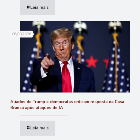
Leia mais
06/08/2026
Aliados de Trump e democratas criticam resposta da Casa
Branca após ataques de IA
Leia mais