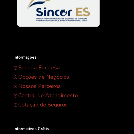
Informações
Sobre a Empresa
Opções de Negócios
Nossos Parceiros
Central de Atendimento
Cotação de Seguros
Informativos Grátis