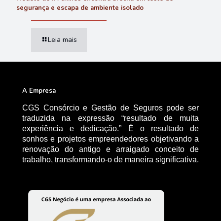
segurança e escapa de ambiente isolado
Leia mais
A Empresa
CGS Consórcio e Gestão de Seguros pode ser
traduzida na expressão “resultado de muita
experiência e dedicação.” É o resultado de
sonhos e projetos empreendedores objetivando a
renovação do antigo e arraigado conceito de
trabalho, transformando-o de maneira significativa.