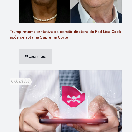
Trump retoma tentativa de demitir diretora do Fed Lisa Cook
após derrota na Suprema Corte
Leia mais
07/08/2026