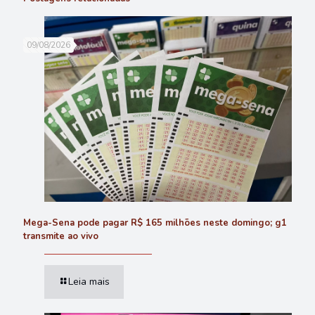
09/08/2026
Mega-Sena pode pagar R$ 165 milhões neste domingo; g1
transmite ao vivo
Leia mais