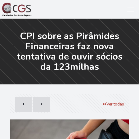
CPI sobre as Pirâmides
Financeiras faz nova
tentativa de ouvir sócios
da 123milhas
Ver todas