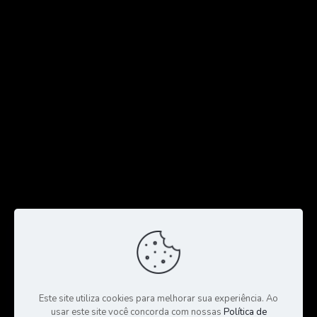
Este site utiliza cookies para melhorar sua experiência. Ao
usar este site você concorda com nossas
Política de