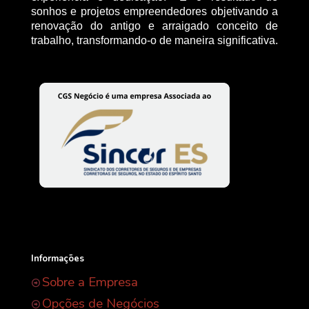
sonhos e projetos empreendedores objetivando a
renovação do antigo e arraigado conceito de
trabalho, transformando-o de maneira significativa.
Informações
Sobre a Empresa
Opções de Negócios