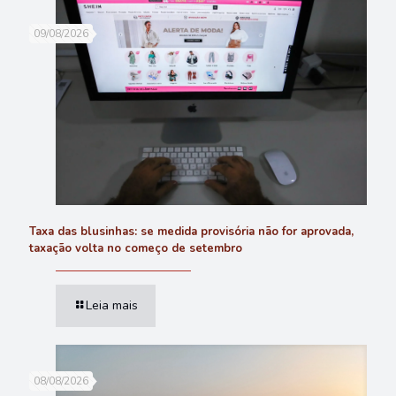
09/08/2026
Taxa das blusinhas: se medida provisória não for aprovada,
taxação volta no começo de setembro
Leia mais
08/08/2026