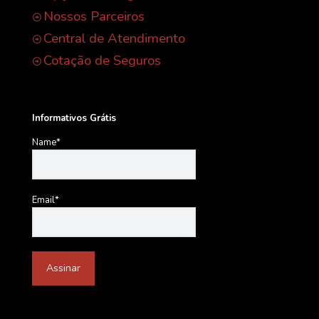
Nossos Parceiros
Central de Atendimento
Cotação de Seguros
Informativos Grátis
Name*
Email*