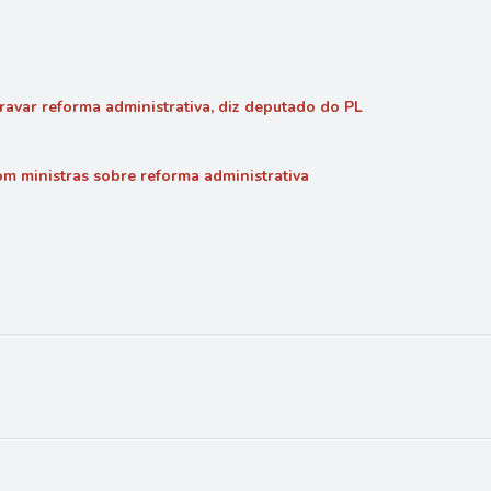
avar reforma administrativa, diz deputado do PL
m ministras sobre reforma administrativa