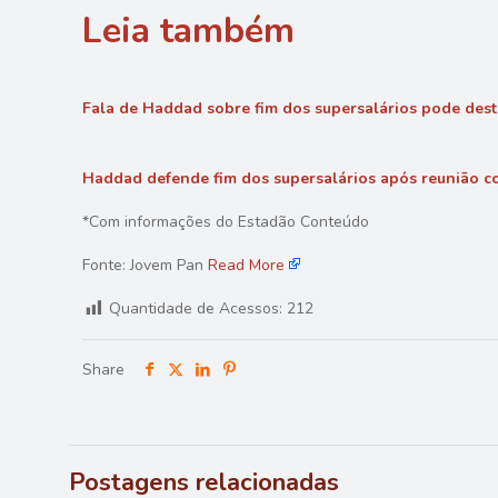
Leia também
Fala de Haddad sobre fim dos supersalários pode destr
Haddad defende fim dos supersalários após reunião co
*Com informações do Estadão Conteúdo
Fonte: Jovem Pan
Read More
Quantidade de Acessos:
212
Share
Postagens relacionadas