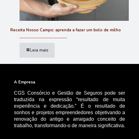
Receita Nosso Campo: aprenda a fazer um bolo de milho
Leia mais
A Empresa
CGS Consórcio e Gestão de Seguros pode ser
traduzida na expressão “resultado de muita
experiência e dedicação.” É o resultado de
sonhos e projetos empreendedores objetivando a
renovação do antigo e arraigado conceito de
trabalho, transformando-o de maneira significativa.