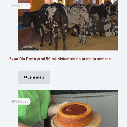
09/08/2026
Expo Rio Preto atrai 50 mil visitantes na primeira semana
Leia mais
09/08/2026