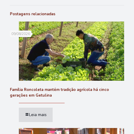
Postagens relacionadas
09/08/2026
Família Roncoleta mantém tradição agrícola há cinco
gerações em Getulina
Leia mais