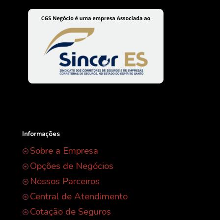
Informações
Sobre a Empresa
Opções de Negócios
Nossos Parceiros
Central de Atendimento
Cotação de Seguros