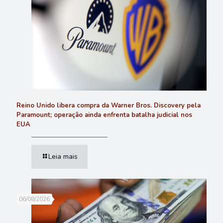
Reino Unido libera compra da Warner Bros. Discovery pela
Paramount; operação ainda enfrenta batalha judicial nos
EUA
Leia mais
06/08/2026