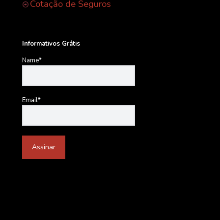
Cotação de Seguros
Informativos Grátis
Name*
Email*