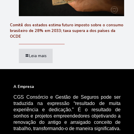
Comitê dos estados estima futuro imposto sobre o consumo
brasileiro de 28% em 2033; taxa supera a dos países da
OCDE
Leia mais
A Empresa
CGS Consórcio e Gestão de Seguros pode ser
traduzida na expressão “resultado de muita
experiência e dedicação.” É o resultado de
sonhos e projetos empreendedores objetivando a
renovação do antigo e arraigado conceito de
trabalho, transformando-o de maneira significativa.