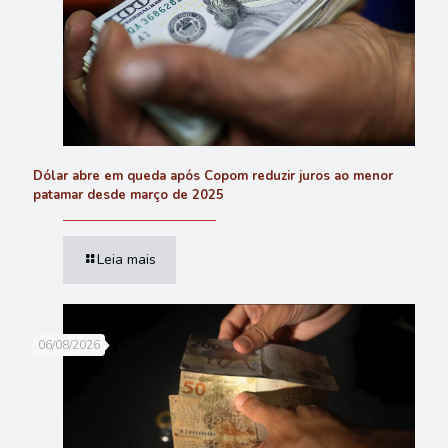
Dólar abre em queda após Copom reduzir juros ao menor
patamar desde março de 2025
Leia mais
06/08/2026