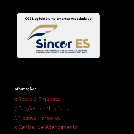
Informações
Sobre a Empresa
Opções de Negócios
Nossos Parceiros
Central de Atendimento