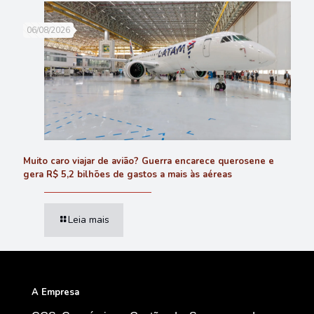
06/08/2026
Muito caro viajar de avião? Guerra encarece querosene e
gera R$ 5,2 bilhões de gastos a mais às aéreas
Leia mais
A Empresa