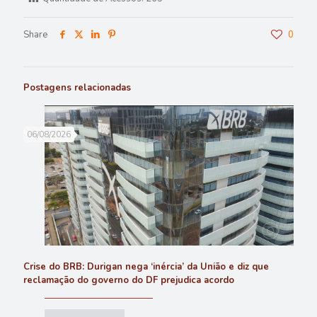
Share
0
Postagens relacionadas
06/08/2026
Crise do BRB: Durigan nega ‘inércia’ da União e diz que
reclamação do governo do DF prejudica acordo