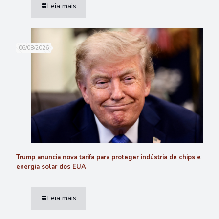
Leia mais
06/08/2026
Trump anuncia nova tarifa para proteger indústria de chips e
energia solar dos EUA
Leia mais