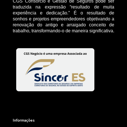
CGS Consórcio e Gestão de Seguros pode ser
traduzida na expressão “resultado de muita
experiência e dedicação.” É o resultado de
sonhos e projetos empreendedores objetivando a
renovação do antigo e arraigado conceito de
trabalho, transformando-o de maneira significativa.
Informações