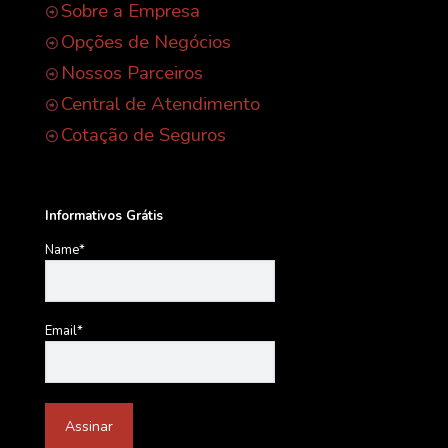
Sobre a Empresa
Opções de Negócios
Nossos Parceiros
Central de Atendimento
Cotação de Seguros
Informativos Grátis
Name*
Email*