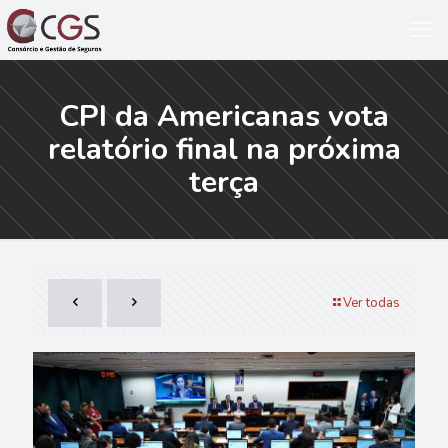
CPI da Americanas vota
relatório final na próxima
terça
Ver todas