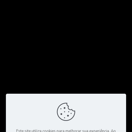
Este site utiliza cookies para melhorar sua experiência. Ao