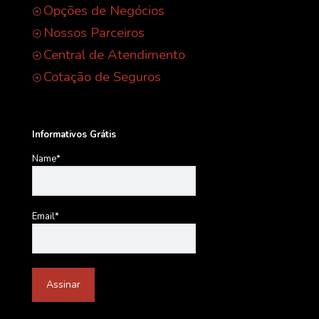
Opções de Negócios
Nossos Parceiros
Central de Atendimento
Cotação de Seguros
Informativos Grátis
Name*
Email*