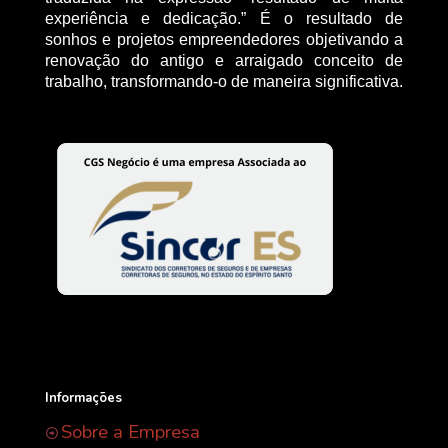
experiência e dedicação.” É o resultado de
sonhos e projetos empreendedores objetivando a
renovação do antigo e arraigado conceito de
trabalho, transformando-o de maneira significativa.
Informações
Sobre a Empresa