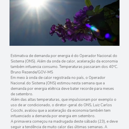
Estimativa de demanda por energia é do Operador Nacional do
Sistema (ONS). Além da onda de calor, aceleração da economia
também influencia consumo. Temperaturas passaram dos 40ºC.
Bruno Rezende/GOV-MS
Em meio à onda de calor registrada no país, o Operador
Nacional do Sistema (ONS) estimou nesta semana que a
demanda por energia elétrica deve bater recorde para meses
de setembro.
Além das altas temperaturas, que impulsionam por exemplo o
uso de ar condicionado, o diretor-geral do ONS, Luiz Carlos
Ciocchi, avaliou que a aceleração da economia também tem
influenciado a demanda por energia em setembro.
A primavera começou na madrugada deste sábado (23), e deve
seguir a tendência de muito calor das últimas semanas. A