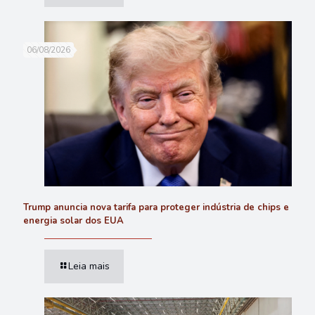
06/08/2026
Trump anuncia nova tarifa para proteger indústria de chips e
energia solar dos EUA
Leia mais