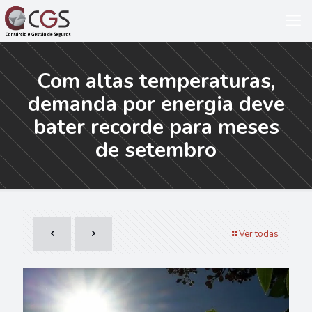
Com altas temperaturas,
demanda por energia deve
bater recorde para meses
de setembro
Ver todas