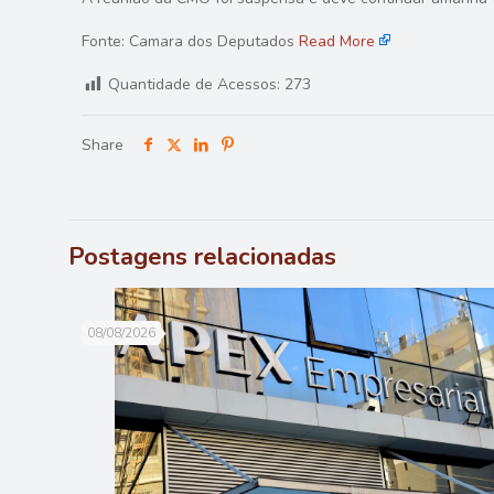
Fonte: Camara dos Deputados
Read More
Quantidade de Acessos:
273
Share
Postagens relacionadas
08/08/2026