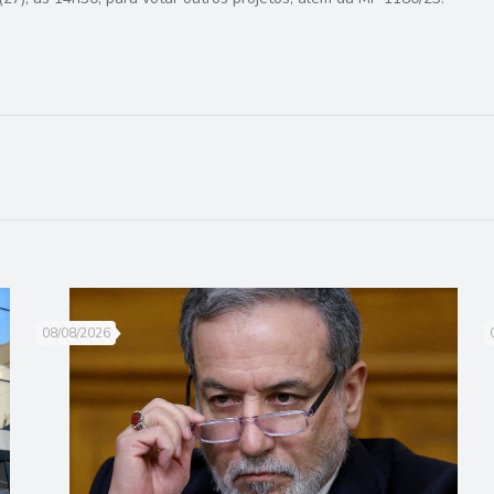
08/08/2026