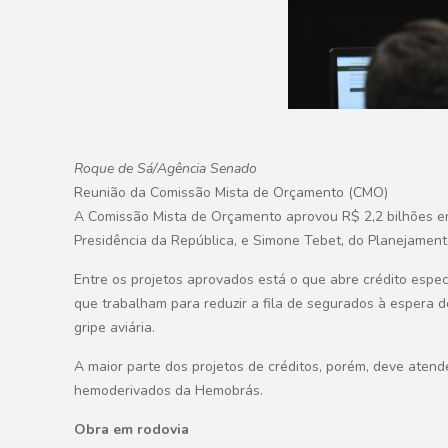
Roque de Sá/Agência Senado
Reunião da Comissão Mista de Orçamento (CMO)
A
Comissão Mista de Orçamento
aprovou R$ 2,2 bilhões e
Presidência da República, e Simone Tebet, do Planejament
Entre os projetos aprovados está o que abre
crédito espec
que trabalham para reduzir a fila de segurados à espera 
gripe aviária.
A maior parte dos projetos de créditos, porém, deve atende
hemoderivados da Hemobrás.
Obra em rodovia