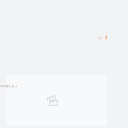
0
08/08/2026