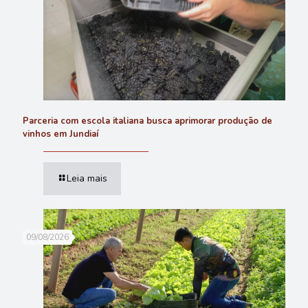
Parceria com escola italiana busca aprimorar produção de
vinhos em Jundiaí
Leia mais
09/08/2026