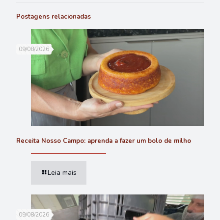
Postagens relacionadas
09/08/2026
Receita Nosso Campo: aprenda a fazer um bolo de milho
Leia mais
09/08/2026