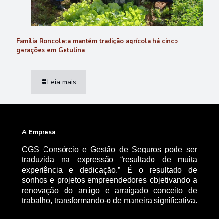
Família Roncoleta mantém tradição agrícola há cinco
gerações em Getulina
Leia mais
A Empresa
CGS Consórcio e Gestão de Seguros pode ser
traduzida na expressão “resultado de muita
experiência e dedicação.” É o resultado de
sonhos e projetos empreendedores objetivando a
renovação do antigo e arraigado conceito de
trabalho, transformando-o de maneira significativa.