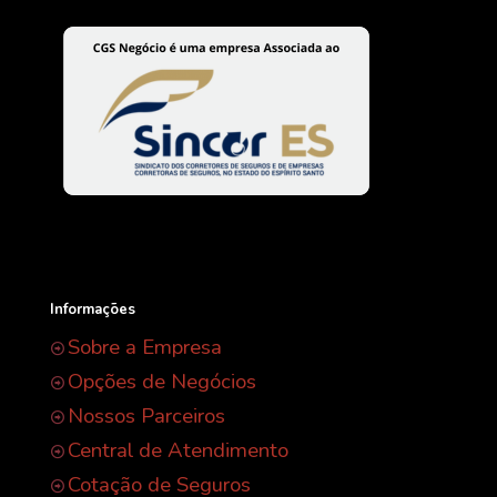
Informações
Sobre a Empresa
Opções de Negócios
Nossos Parceiros
Central de Atendimento
Cotação de Seguros