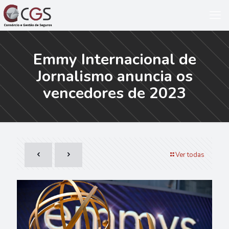
Emmy Internacional de
Jornalismo anuncia os
vencedores de 2023
Ver todas