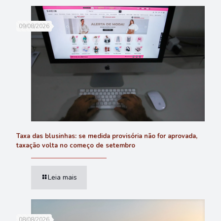
09/08/2026
Taxa das blusinhas: se medida provisória não for aprovada,
taxação volta no começo de setembro
Leia mais
08/08/2026