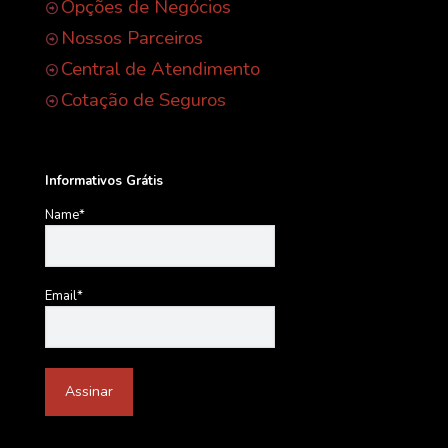
Opções de Negócios
Nossos Parceiros
Central de Atendimento
Cotação de Seguros
Informativos Grátis
Name*
Email*