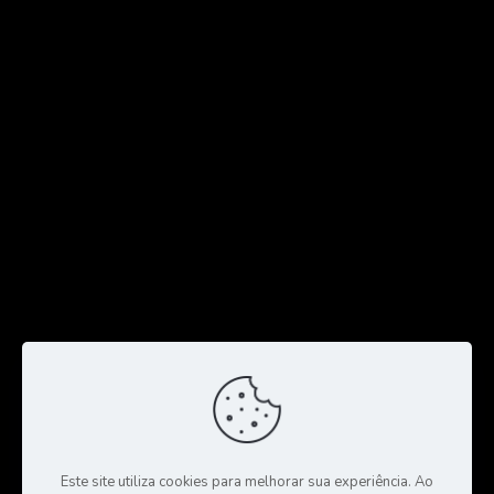
Este site utiliza cookies para melhorar sua experiência. Ao