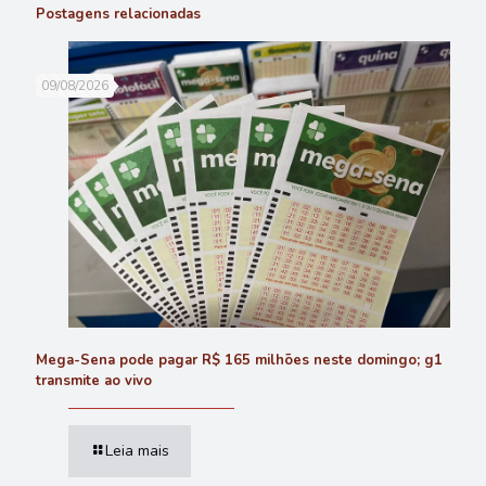
Postagens relacionadas
09/08/2026
Mega-Sena pode pagar R$ 165 milhões neste domingo; g1
transmite ao vivo
Leia mais