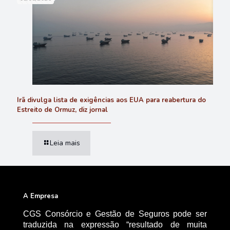
Irã divulga lista de exigências aos EUA para reabertura do
Estreito de Ormuz, diz jornal
Leia mais
A Empresa
CGS Consórcio e Gestão de Seguros pode ser
traduzida na expressão “resultado de muita