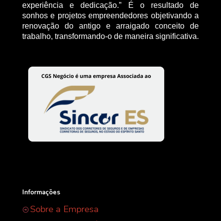
experiência e dedicação.” É o resultado de
sonhos e projetos empreendedores objetivando a
renovação do antigo e arraigado conceito de
trabalho, transformando-o de maneira significativa.
Informações
Sobre a Empresa