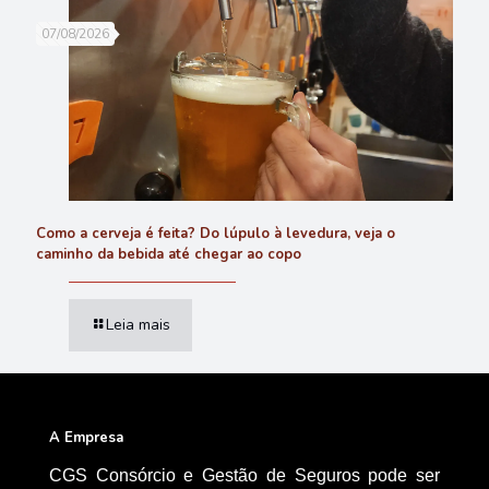
07/08/2026
Como a cerveja é feita? Do lúpulo à levedura, veja o
caminho da bebida até chegar ao copo
Leia mais
A Empresa
CGS Consórcio e Gestão de Seguros pode ser