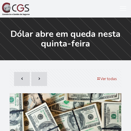
Dólar abre em queda nesta
quinta-feira
Ver todas