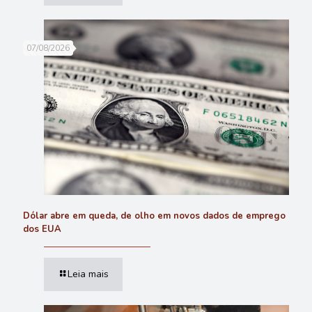
07/08/2026
Dólar abre em queda, de olho em novos dados de emprego
dos EUA
Leia mais