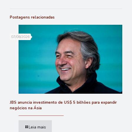
Postagens relacionadas
07/08/2026
JBS anuncia investimento de US$ 5 bilhões para expandir
negócios na Ásia
Leia mais