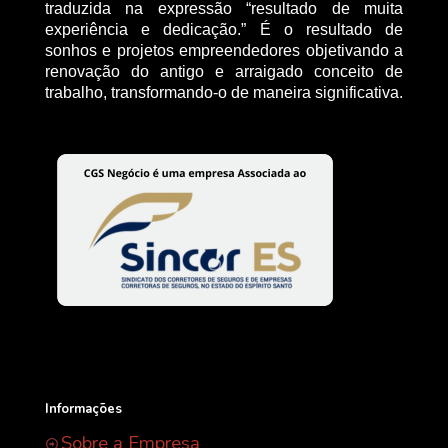
traduzida na expressão “resultado de muita
experiência e dedicação.” É o resultado de
sonhos e projetos empreendedores objetivando a
renovação do antigo e arraigado conceito de
trabalho, transformando-o de maneira significativa.
Informações
Sobre a Empresa