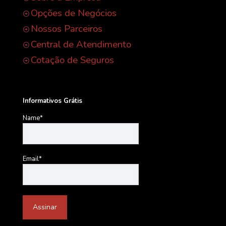
Opções de Negócios
Nossos Parceiros
Central de Atendimento
Cotação de Seguros
Informativos Grátis
Name*
Email*