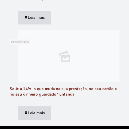
Leia mais
08/08/2026
Selic a 14%: o que muda na sua prestação, no seu cartão e
no seu dinheiro guardado? Entenda
Leia mais