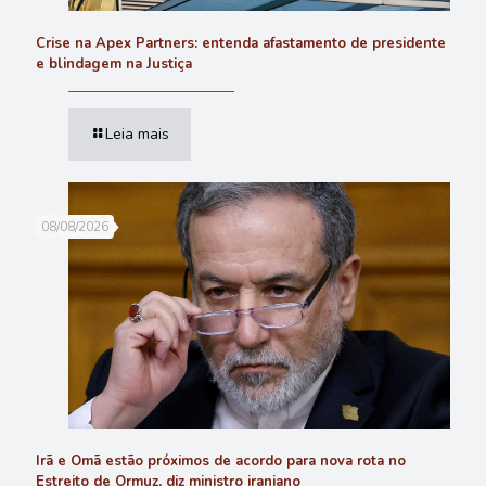
Crise na Apex Partners: entenda afastamento de presidente
e blindagem na Justiça
Leia mais
08/08/2026
Irã e Omã estão próximos de acordo para nova rota no
Estreito de Ormuz, diz ministro iraniano