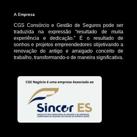
A Empresa
CGS Consórcio e Gestão de Seguros pode ser
traduzida na expressão “resultado de muita
experiência e dedicação.” É o resultado de
sonhos e projetos empreendedores objetivando a
renovação do antigo e arraigado conceito de
trabalho, transformando-o de maneira significativa.