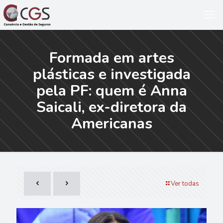
Formada em artes
plásticas e investigada
pela PF: quem é Anna
Saicali, ex-diretora da
Americanas
Ver todas