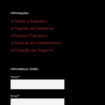
Informações
Sobre a Empresa
Opções de Negócios
Nossos Parceiros
Central de Atendimento
Cotação de Seguros
Informativos Grátis
Name*
Email*