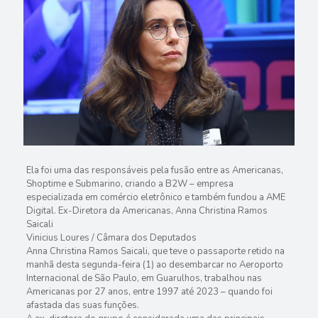
Ela foi uma das responsáveis pela fusão entre as Americanas,
Shoptime e Submarino, criando a B2W – empresa
especializada em comércio eletrônico e também fundou a AME
Digital. Ex-Diretora da Americanas, Anna Christina Ramos
Saicali
Vinicius Loures / Câmara dos Deputados
Anna Christina Ramos Saicali, que teve o passaporte retido na
manhã desta segunda-feira (1) ao desembarcar no Aeroporto
Internacional de São Paulo, em Guarulhos, trabalhou nas
Americanas por 27 anos, entre 1997 até 2023 – quando foi
afastada das suas funções.