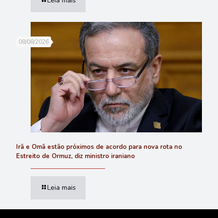
Leia mais
08/08/2026
Irã e Omã estão próximos de acordo para nova rota no
Estreito de Ormuz, diz ministro iraniano
Leia mais