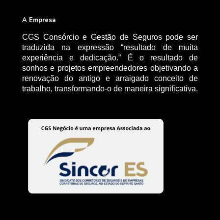
A Empresa
CGS Consórcio e Gestão de Seguros pode ser
traduzida na expressão “resultado de muita
experiência e dedicação.” É o resultado de
sonhos e projetos empreendedores objetivando a
renovação do antigo e arraigado conceito de
trabalho, transformando-o de maneira significativa.