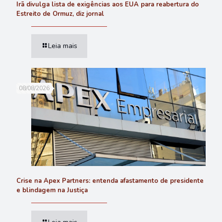
Irã divulga lista de exigências aos EUA para reabertura do
Estreito de Ormuz, diz jornal
Leia mais
08/08/2026
Crise na Apex Partners: entenda afastamento de presidente
e blindagem na Justiça