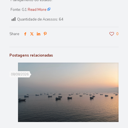
Fonte: G1
Read More
Quantidade de Acessos:
64
Share
0
Postagens relacionadas
08/08/2026