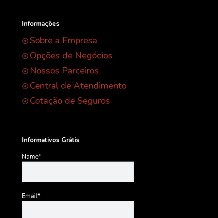
Informações
Sobre a Empresa
Opções de Negócios
Nossos Parceiros
Central de Atendimento
Cotação de Seguros
Informativos Grátis
Name*
Email*