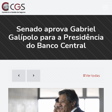
Senado aprova Gabriel
Galípolo para a Presidência
do Banco Central
Ver todas