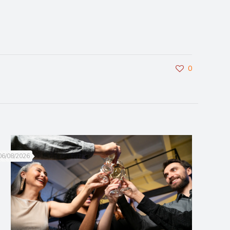
0
06/08/2026