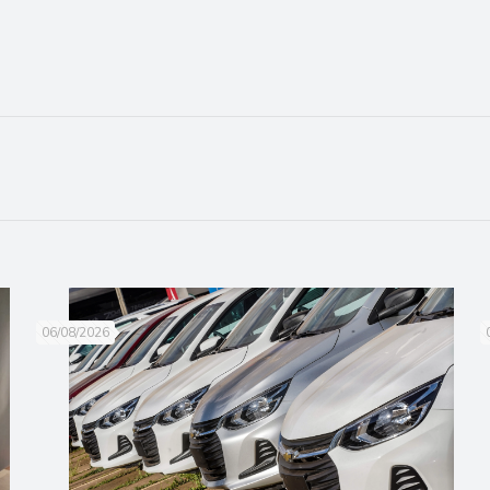
06/08/2026